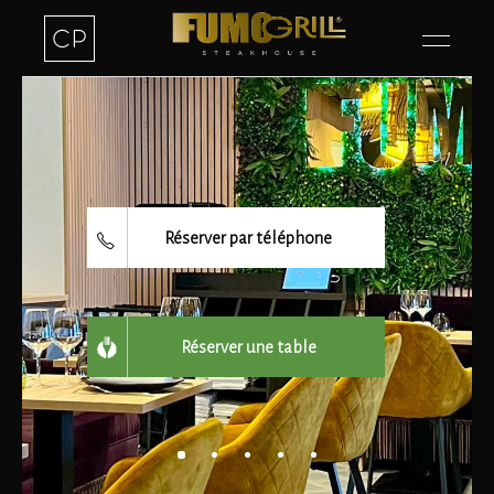
Réserver par téléphone
Réserver une table