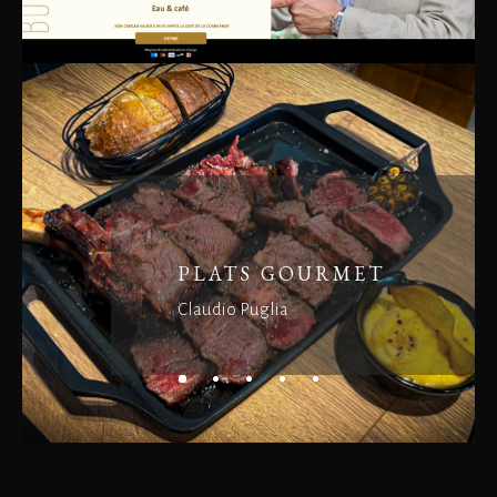
PLATS GOURMET
Claudio Puglia