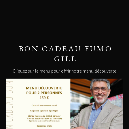
BON CADEAU FUMO
GILL
Cliquez sur le menu pour offrir notre menu découverte