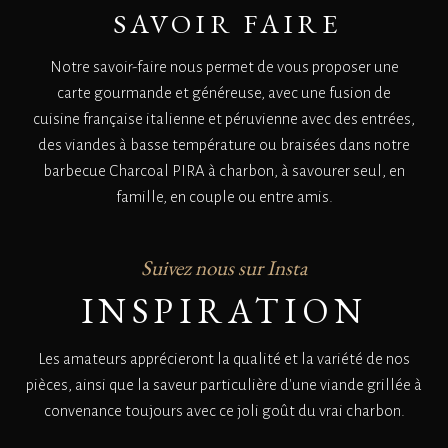
SAVOIR FAIRE
Notre savoir-faire nous permet de vous proposer une
carte gourmande et généreuse, avec une fusion de
cuisine française italienne et péruvienne avec des entrées,
des viandes à basse température ou braisées dans notre
barbecue Charcoal PIRA à charbon, à savourer seul, en
famille, en couple ou entre amis.
Suivez nous sur Insta
INSPIRATION
Les amateurs apprécieront la qualité et la variété de nos
pièces, ainsi que la saveur particulière d'une viande grillée à
convenance toujours avec ce joli goût du vrai charbon.