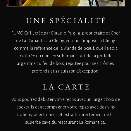
UNE SPÉCIALITÉ
FUMO Grill, créé par Claudio Puglia, propriétaire et Chef
de La Romantica à Clichy, entend s’imposer à Clichy
comme la référence de la viande de bœuf, qu’elle soit
maturée ou non, en sublimant l’art de la grillade
argentine au feu de bois, réputée pour ses arômes
profonds et sa cuisson d’exception.
LA CARTE
Vous pourrez débuter votre repas avec un large choix de
cocktails et accompagner votre repas avec des vins
italiens sélectionnés et extraits directement de la
superbe cave du restaurant La Romantica.