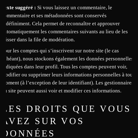
Texte suggéré :
Si vous laissez un commentaire, le
commentaire et ses métadonnées sont conservés
indéfiniment. Cela permet de reconnaître et approuver
automatiquement les commentaires suivants au lieu de les
laisser dans la file de modération.
Pour les comptes qui s’inscrivent sur notre site (le cas
échéant), nous stockons également les données personnelles
indiquées dans leur profil. Tous les comptes peuvent voir,
modifier ou supprimer leurs informations personnelles à tout
moment (à l’exception de leur identifiant). Les gestionnaires
du site peuvent aussi voir et modifier ces informations.
LES DROITS QUE VOUS
AVEZ SUR VOS
DONNÉES