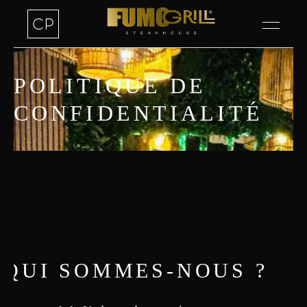
POLITIQUE DE
CONFIDENTIALITÉ
QUI SOMMES-NOUS ?