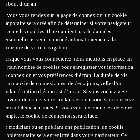
au bout d’un an.
Si vous vous rendez sur la page de connexion, un cookie
temporaire sera créé afin de déterminer si votre navigateur
accepte les cookies. Il ne contient pas de données
personnelles et sera supprimé automatiquement à la
fermeture de votre navigateur.
Lorsque vous vous connecterez, nous mettrons en place un
certain nombre de cookies pour enregistrer vos informations
de connexion et vos préférences d’écran. La durée de vie
d’un cookie de connexion est de deux jours, celle d’un
cookie d’option d’écran est d’un an. Si vous cochez « Se
souvenir de moi », votre cookie de connexion sera conservé
pendant deux semaines. Si vous vous déconnectez de votre
compte, le cookie de connexion sera effacé.
En modifiant ou en publiant une publication, un cookie
supplémentaire sera enregistré dans votre navigateur. Ce