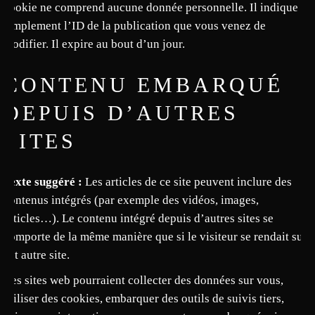
cookie ne comprend aucune donnée personnelle. Il indique
simplement l’ID de la publication que vous venez de
modifier. Il expire au bout d’un jour.
CONTENU EMBARQUÉ
DEPUIS D’AUTRES
SITES
Texte suggéré :
Les articles de ce site peuvent inclure des
contenus intégrés (par exemple des vidéos, images,
articles…). Le contenu intégré depuis d’autres sites se
comporte de la même manière que si le visiteur se rendait sur
cet autre site.
Ces sites web pourraient collecter des données sur vous,
utiliser des cookies, embarquer des outils de suivis tiers,