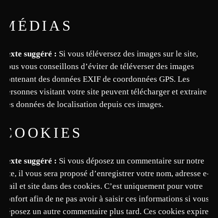
MÉDIAS
Texte suggéré :
Si vous téléversez des images sur le site,
nous vous conseillons d’éviter de téléverser des images
contenant des données EXIF de coordonnées GPS. Les
personnes visitant votre site peuvent télécharger et extraire
des données de localisation depuis ces images.
COOKIES
Texte suggéré :
Si vous déposez un commentaire sur notre
site, il vous sera proposé d’enregistrer votre nom, adresse e-
mail et site dans des cookies. C’est uniquement pour votre
confort afin de ne pas avoir à saisir ces informations si vous
déposez un autre commentaire plus tard. Ces cookies expirent